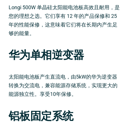
Longi 500W 单晶硅太阳能电池板高效且耐用，是
您的理想之选。它们享有 12 年的产品保修和 25
年的性能保修，这意味着它们将在长期内产生足
够的能量。
华为单相逆变器
太阳能电池板产生直流电，由5kW的华为逆变器
转换为交流电，兼容能源存储系统，实现更大的
能源独立性。享受10年保修。
铝板固定系统