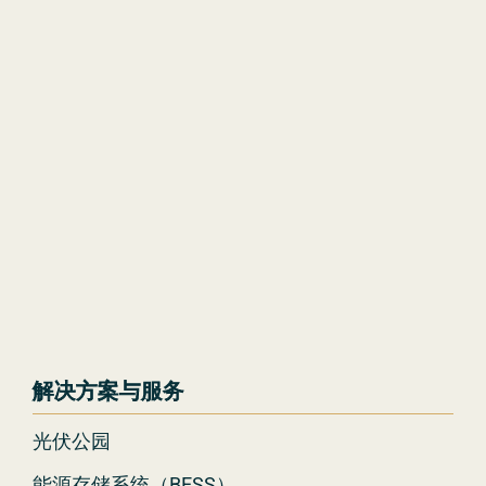
解决方案与服务
光伏公园
能源存储系统（BESS）