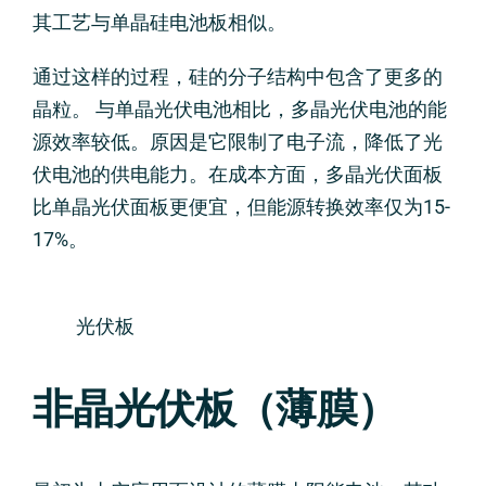
其工艺与单晶硅电池板相似。
通过这样的过程，硅的分子结构中包含了更多的
晶粒。 与单晶光伏电池相比，多晶光伏电池的能
源效率较低。原因是它限制了电子流，降低了光
伏电池的供电能力。在成本方面，多晶光伏面板
比单晶光伏面板更便宜，但能源转换效率仅为15-
17%。
光伏板
非晶光伏板（薄膜）