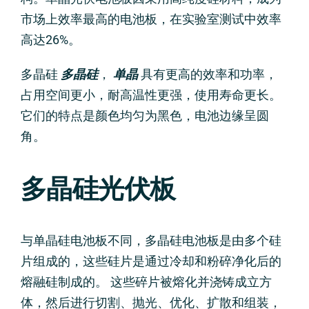
市场上效率最高的电池板，在实验室测试中效率
高达26%。
多晶硅
多晶硅
，
单晶
具有更高的效率和功率，
占用空间更小，耐高温性更强，使用寿命更长。
它们的特点是颜色均匀为黑色，电池边缘呈圆
角。
多晶硅光伏板
与单晶硅电池板不同，多晶硅电池板是由多个硅
片组成的，这些硅片是通过冷却和粉碎净化后的
熔融硅制成的。 这些碎片被熔化并浇铸成立方
体，然后进行切割、抛光、优化、扩散和组装，