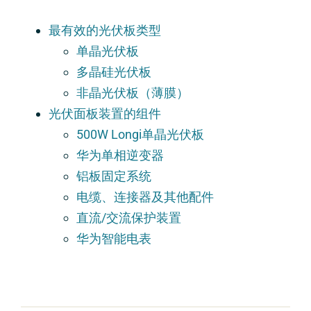
最有效的光伏板类型
单晶光伏板
多晶硅光伏板
非晶光伏板（薄膜）
光伏面板装置的组件
500W Longi单晶光伏板
华为单相逆变器
铝板固定系统
电缆、连接器及其他配件
直流/交流保护装置
华为智能电表