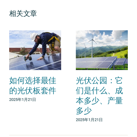
相关文章
如何选择最佳
光伏公园：它
的光伏板套件
们是什么、成
本多少、产量
2025年1月21日
多少
2025年1月21日