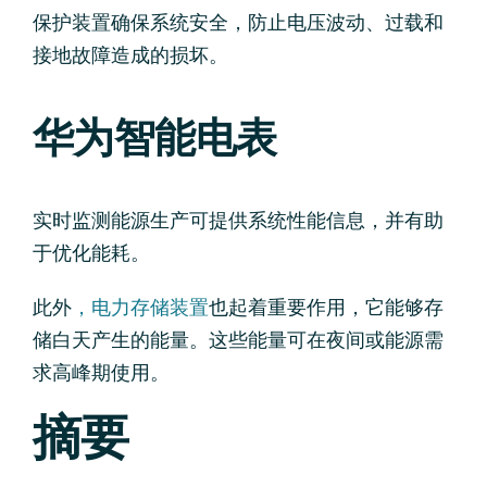
保护装置确保系统安全，防止电压波动、过载和
接地故障造成的损坏。
华为智能电表
实时监测能源生产可提供系统性能信息，并有助
于优化能耗。
此外
，电力存储装置
也起着重要作用，它能够存
储白天产生的能量。这些能量可在夜间或能源需
求高峰期使用。
摘要