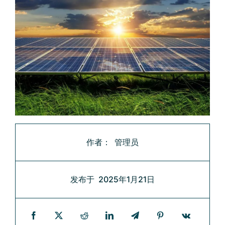
联系
管理员
作者：
2025年1月21日
发布于