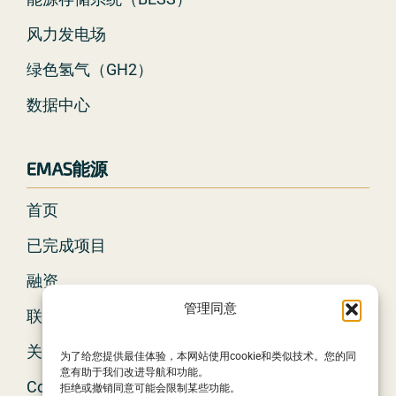
风力发电场
绿色氢气（GH2）
数据中心
EMAS能源
首页
已完成项目
融资
管理同意
联系
关于我们
为了给您提供最佳体验，本网站使用cookie和类似技术。您的同
意有助于我们改进导航和功能。
Cookie政策
拒绝或撤销同意可能会限制某些功能。