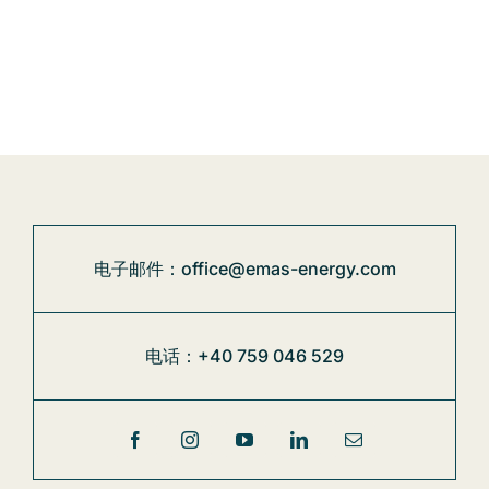
电子邮件：office@emas-energy.com
电话：+40 759 046 529