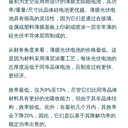
最初为太空应用而设计的薄膜太阳能电池，其功
率/重量/尺寸比晶体硅电池更优越。薄膜光伏电
池具有很高的灵活性，因为它们是通过在玻璃、
金属或塑料薄膜基板上印刷或喷涂一层非常薄的
硅光伏半导体层而制成的。
从财务角度来看，薄膜光伏电池的价格最低。这
是因为材料采用薄层涂覆工艺，每块光伏电池的
总厚度远低于同等晶体电池，且制造过程更快、
更经济。
效率最低，仅为9%至13%，尽管它们比同等晶体
材料具有更好的光吸收能力，但由于其非晶体结
构，效率较低。此外，在最初几个月内，其效率
会下降20%，因此，它们是以基于其降解功率的
额定功率出售的。