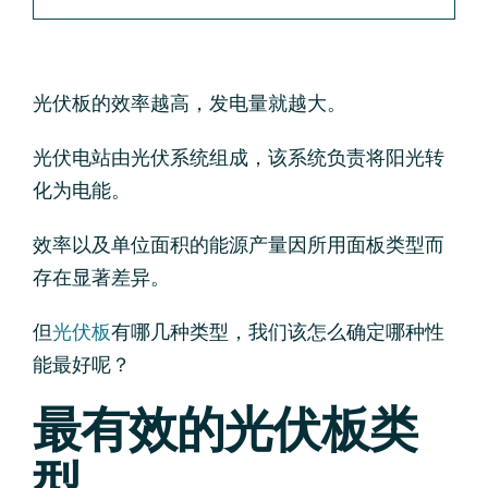
光伏板的效率越高，发电量就越大。
光伏电站由光伏系统组成，该系统负责将阳光转
化为电能。
效率以及单位面积的能源产量因所用面板类型而
存在显著差异。
但
光伏板
有哪几种类型，我们该怎么确定哪种性
能最好呢？
最有效的光伏板类
型