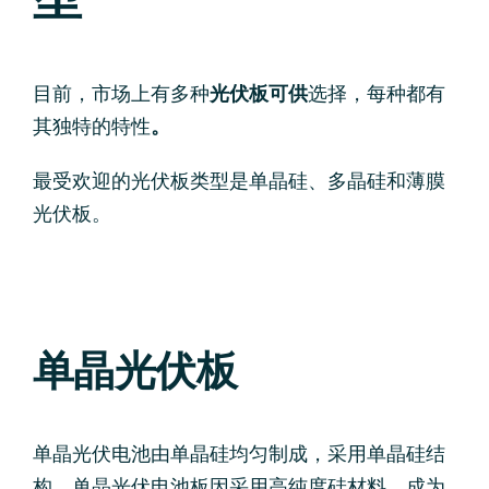
目前，市场上有多种
光伏板可供
选择，每种都有
其独特的特性
。
最受欢迎的光伏板类型是单晶硅、多晶硅和薄膜
光伏板。
单晶光伏板
单晶光伏电池由单晶硅均匀制成，采用单晶硅结
构。单晶光伏电池板因采用高纯度硅材料，成为