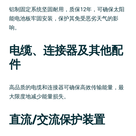
铝制固定系统坚固耐用，质保12年，可确保太阳
能电池板牢固安装，保护其免受恶劣天气的影
响。
电缆、连接器及其他配
件
高品质的电缆和连接器可确保高效传输能量，最
大限度地减少能量损失。
直流/交流保护装置