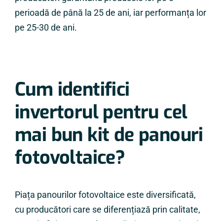
perioadă de până la 25 de ani, iar performanța lor
pe 25-30 de ani.
Cum identifici
invertorul pentru cel
mai bun kit de panouri
fotovoltaice?
Piața panourilor fotovoltaice este diversificată,
cu producători care se diferențiază prin calitate,