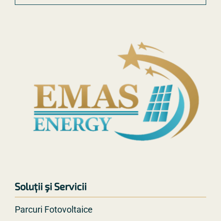
Soluții şi Servicii
Parcuri Fotovoltaice