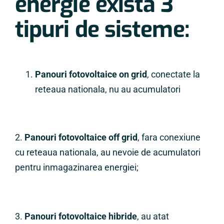
energie exista 3
tipuri de sisteme:
Panouri fotovoltaice on grid
, conectate la
reteaua nationala, nu au acumulatori
2.
Panouri fotovoltaice off grid
, fara conexiune
cu reteaua nationala, au nevoie de acumulatori
pentru inmagazinarea energiei;
3.
Panouri fotovoltaice hibride
, au atat