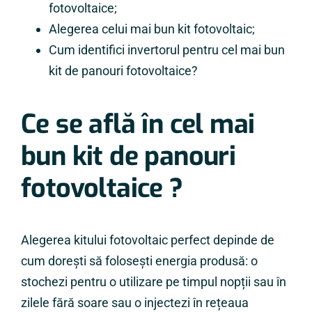
fotovoltaice;
Alegerea celui mai bun kit fotovoltaic;
Cum identifici invertorul pentru cel mai bun
kit de panouri fotovoltaice?
Ce se află în cel mai
bun kit de panouri
fotovoltaice ?
Alegerea kitului fotovoltaic perfect depinde de
cum dorești să folosești energia produsă: o
stochezi pentru o utilizare pe timpul nopții sau în
zilele fără soare sau o injectezi în rețeaua