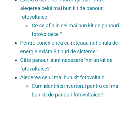
alegerea celui mai bun kit de panouri
fotovoltaice !
Ce se află în cel mai bun kit de panouri
fotovoltaice ?
Pentru conexiunea cu reteaua nationala de
energie exista 3 tipuri de sisteme:
Câte panouri sunt necesare într-un kit de
fotovoltaice?
Alegerea celui mai bun kit fotovoltaic
Cum identifici invertorul pentru cel mai
bun kit de panouri fotovoltaice?