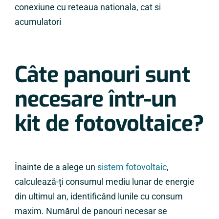
conexiune cu reteaua nationala, cat si
acumulatori
Câte panouri sunt
necesare într-un
kit de fotovoltaice?
Înainte de a alege un
sistem fotovoltaic
,
calculează-ți consumul mediu lunar de energie
din ultimul an, identificând lunile cu consum
maxim. Numărul de panouri necesar se