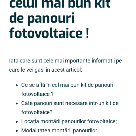
celui mai bun kit
de panouri
fotovoltaice !
Iata care sunt cele mai mportante informatii pe
care le vei gasi in acest articol:
Ce se află în cel mai bun kit de panouri
fotovoltaice ?
Câte panouri sunt necesare într-un kit de
fotovoltaice?
Locația montării panourilor fotovoltaice;
Modalitatea montării panourilor