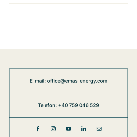
E-mail: office@emas-energy.com
Telefon: +40 759 046 529