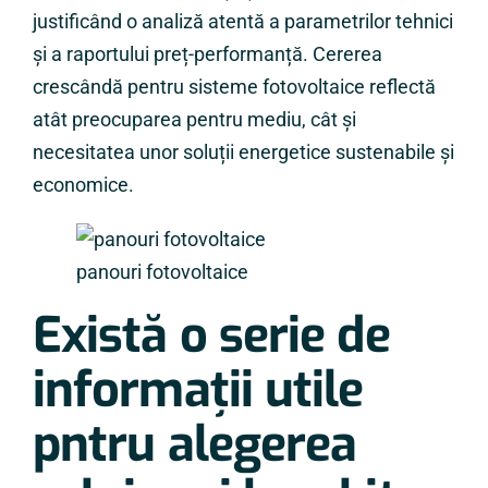
justificând o analiză atentă a parametrilor tehnici
și a raportului preț-performanță. Cererea
crescândă pentru sisteme fotovoltaice reflectă
atât preocuparea pentru mediu, cât și
necesitatea unor soluții energetice sustenabile și
economice.
panouri fotovoltaice
Există o serie de
informații utile
pntru alegerea